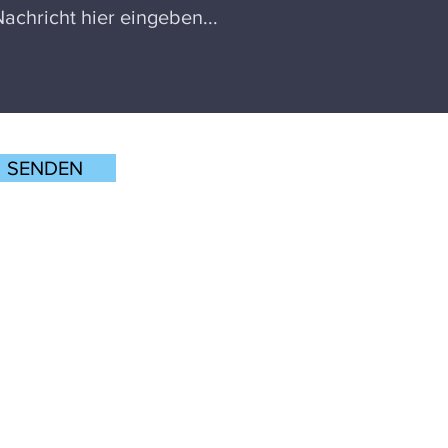
SENDEN