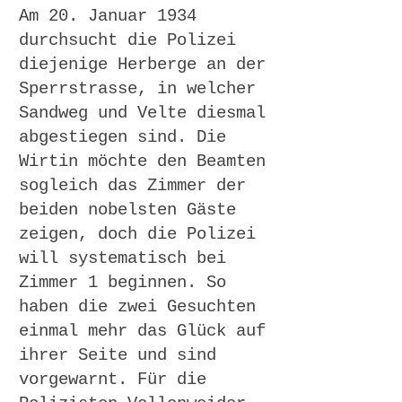
Am 20. Januar 1934
durchsucht die Polizei
diejenige Herberge an der
Sperrstrasse, in welcher
Sandweg und Velte diesmal
abgestiegen sind. Die
Wirtin möchte den Beamten
sogleich das Zimmer der
beiden nobelsten Gäste
zeigen, doch die Polizei
will systematisch bei
Zimmer 1 beginnen. So
haben die zwei Gesuchten
einmal mehr das Glück auf
ihrer Seite und sind
vorgewarnt. Für die