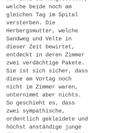
welche beide noch am
gleichen Tag im Spital
versterben. Die
Herbergsmutter, welche
Sandweg und Velte in
dieser Zeit bewirtet,
entdeckt in deren Zimmer
zwei verdächtige Pakete.
Sie ist sich sicher, dass
diese am Vortag noch
nicht im Zimmer waren,
unternimmt aber nichts.
So geschieht es, dass
zwei sympathische,
ordentlich gekleidete und
höchst anständige junge