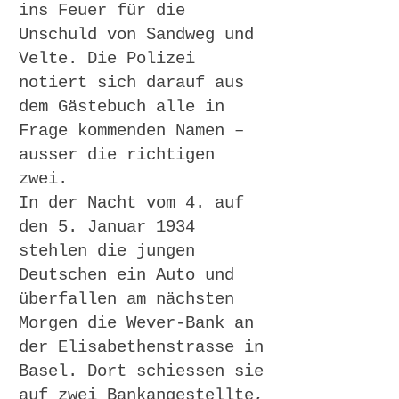
ins Feuer für die
Unschuld von Sandweg und
Velte. Die Polizei
notiert sich darauf aus
dem Gästebuch alle in
Frage kommenden Namen –
ausser die richtigen
zwei.
In der Nacht vom 4. auf
den 5. Januar 1934
stehlen die jungen
Deutschen ein Auto und
überfallen am nächsten
Morgen die Wever-Bank an
der Elisabethenstrasse in
Basel. Dort schiessen sie
auf zwei Bankangestellte,