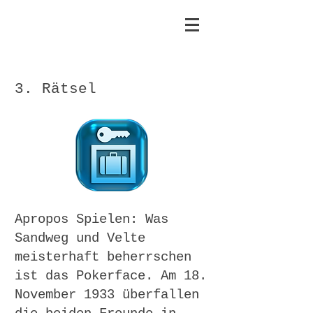
3. Rätsel
Apropos Spielen: Was
Sandweg und Velte
meisterhaft beherrschen
ist das Pokerface. Am 18.
November 1933 überfallen