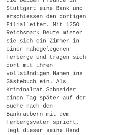
die beiden Freunde in
Stuttgart eine Bank und
erschiessen den dortigen
Filialleiter. Mit 1250
Reichsmark Beute mieten
sie sich ein Zimmer in
einer nahegelegenen
Herberge und tragen sich
dort mit ihren
vollständigen Namen ins
Gästebuch ein. Als
Kriminalrat Schneider
einen Tag später auf der
Suche nach den
Bankräubern mit dem
Herbergsvater spricht,
legt dieser seine Hand