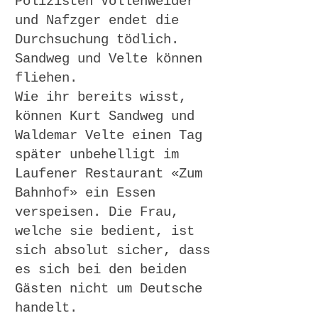
Polizisten Vollenweider
und Nafzger endet die
Durchsuchung tödlich.
Sandweg und Velte können
fliehen.
Wie ihr bereits wisst,
können Kurt Sandweg und
Waldemar Velte einen Tag
später unbehelligt im
Laufener Restaurant «Zum
Bahnhof» ein Essen
verspeisen. Die Frau,
welche sie bedient, ist
sich absolut sicher, dass
es sich bei den beiden
Gästen nicht um Deutsche
handelt.