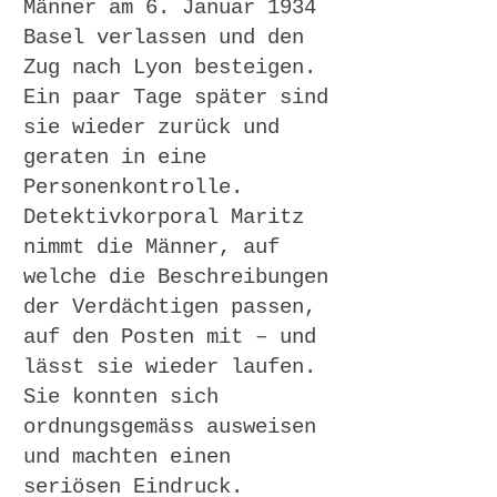
Männer am 6. Januar 1934
Basel verlassen und den
Zug nach Lyon besteigen.
Ein paar Tage später sind
sie wieder zurück und
geraten in eine
Personenkontrolle.
Detektivkorporal Maritz
nimmt die Männer, auf
welche die Beschreibungen
der Verdächtigen passen,
auf den Posten mit – und
lässt sie wieder laufen.
Sie konnten sich
ordnungsgemäss ausweisen
und machten einen
seriösen Eindruck.