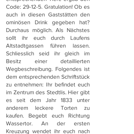
Code: 29-12-5. Gratulation! Ob es
auch in diesen Gaststätten den
ominösen Drink gegeben hat?
Durchaus möglich. Als Nächstes
sollt ihr euch durch Laufens
Altstadtgassen führen lassen.
Schliesslich seid ihr gleich im
Besitz einer detaillierten
Wegbeschreibung. Folgendes ist
dem entsprechenden Schriftstück
zu entnehmen: Ihr befindet euch
im Zentrum des Stedtlis. Hier gibt
es seit dem Jahr 1833 unter
anderem leckere Torten zu
kaufen. Begebt euch Richtung
Wassertor. An der ersten
Kreuzung wendet ihr euch nach