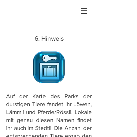
6. Hinweis
Auf der Karte des Parks der
durstigen Tiere fandet ihr Löwen,
Lämmli und Pferde/Rössli. Lokale
mit genau diesen Namen findet
ihr auch im Stedtli. Die Anzahl der
entsprechenden Tiere ergab den