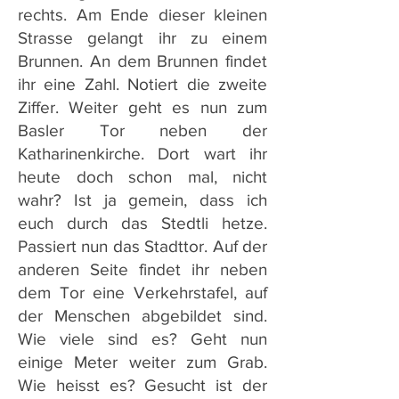
rechts. Am Ende dieser kleinen
Strasse gelangt ihr zu einem
Brunnen. An dem Brunnen findet
ihr eine Zahl. Notiert die zweite
Ziffer. Weiter geht es nun zum
Basler Tor neben der
Katharinenkirche. Dort wart ihr
heute doch schon mal, nicht
wahr? Ist ja gemein, dass ich
euch durch das Stedtli hetze.
Passiert nun das Stadttor. Auf der
anderen Seite findet ihr neben
dem Tor eine Verkehrstafel, auf
der Menschen abgebildet sind.
Wie viele sind es? Geht nun
einige Meter weiter zum Grab.
Wie heisst es? Gesucht ist der