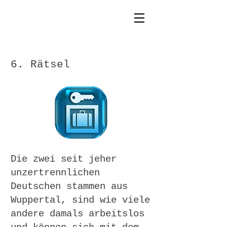
6. Rätsel
Die zwei seit jeher
unzertrennlichen
Deutschen stammen aus
Wuppertal, sind wie viele
andere damals arbeitslos