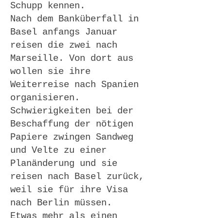
Schupp kennen.
Nach dem Banküberfall in
Basel anfangs Januar
reisen die zwei nach
Marseille. Von dort aus
wollen sie ihre
Weiterreise nach Spanien
organisieren.
Schwierigkeiten bei der
Beschaffung der nötigen
Papiere zwingen Sandweg
und Velte zu einer
Planänderung und sie
reisen nach Basel zurück,
weil sie für ihre Visa
nach Berlin müssen.
Etwas mehr als einen