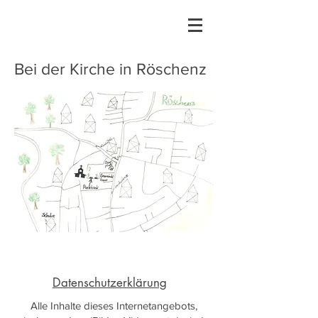
Bei der Kirche in Röschenz
Datenschutzerklärung
Alle Inhalte dieses Internetangebots,