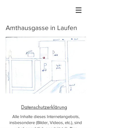
Amthausgasse in Laufen
Datenschutzerklärung
Alle Inhalte dieses Internetangebots,
insbesondere (Bilder, Videos, etc.), sind