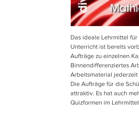
Das ideale Lehrmittel für 
Unterricht ist bereits vorb
Aufträge zu einzelnen Ka
Binnendifferenziertes Arb
Arbeitsmaterial jederzeit
Die Aufträge für die Sch
attraktiv. Es hat auch m
Quizformen im Lehrmittel